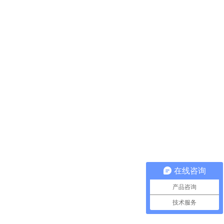
在线咨询
产品咨询
技术服务